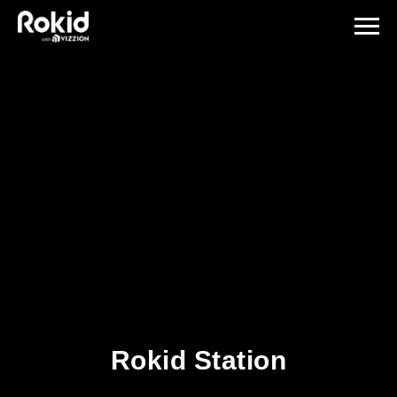
Rokid Station