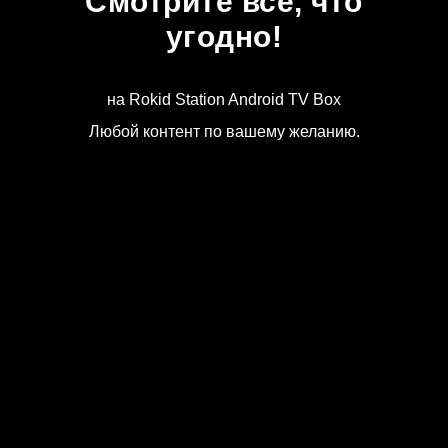
Смотрите всё, что
угодно!
на Rokid Station Android TV Box
Любой контент по вашему желанию.