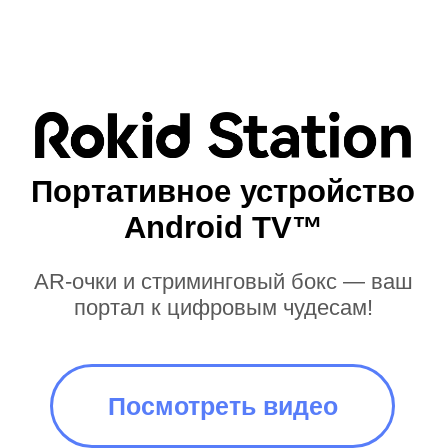
Посмотреть видео