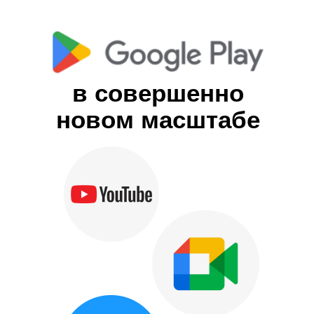
в совершенно
новом масштабе