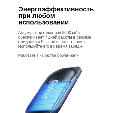
Энергоэффективность
при любом
использовании
Аккумулятор емкостью 5000 мАч
обеспечивает 7 дней работы в режиме
ожидания и 5 часов использования.
Используйте его во время зарядки.
Работает в качестве power-bank!
Купить