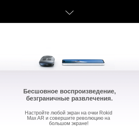
Бесшовное воспроизведение,
безграничные развлечения.
Настройте любой экран на очки Rokid
Max AR и совершите революцию на
большом экране!